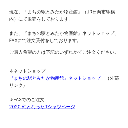
現在、『まちの駅とみたか物産館』（JR日向市駅構
内）にて販売をしております。
また、『まちの駅とみたか物産館』ネットショップ、
FAXにて注文受付をしております。
ご購入希望の方は下記のいずれかでご注文ください。
↓ネットショップ
『まちの駅とみたか物産館』ネットショップ
（外部
リンク）
↓FAXでのご注文
2020 幻となったTシャツページ