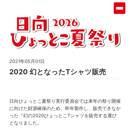
2021年05月01日
2020 幻となったTシャツ販売
日向ひょっとこ夏祭り実行委員会では来年の祭り開催
に向けた財源確保のため、昨年製作し、販売できなか
った『幻の2020ひょっとこTシャツを販売する運び
となりました。