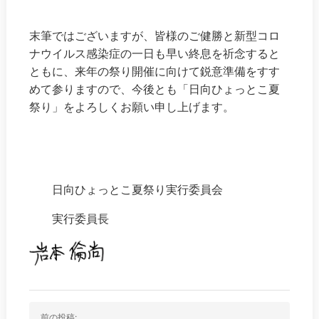
末筆ではございますが、皆様のご健勝と新型コロ
ナウイルス感染症の一日も早い終息を祈念すると
ともに、来年の祭り開催に向けて鋭意準備をすす
めて参りますので、今後とも「日向ひょっとこ夏
祭り」をよろしくお願い申し上げます。
日向ひょっとこ夏祭り実行委員会
実行委員長
投
前の投稿: