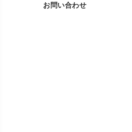
お問い合わせ