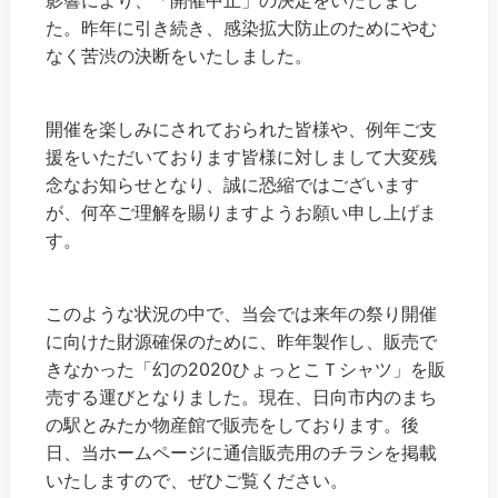
た。昨年に引き続き、感染拡大防止のためにやむ
なく苦渋の決断をいたしました。
開催を楽しみにされておられた皆様や、例年ご支
援をいただいております皆様に対しまして大変残
念なお知らせとなり、誠に恐縮ではございます
が、何卒ご理解を賜りますようお願い申し上げま
す。
このような状況の中で、当会では来年の祭り開催
に向けた財源確保のために、昨年製作し、販売で
きなかった「幻の2020ひょっとこＴシャツ」を販
売する運びとなりました。現在、日向市内のまち
の駅とみたか物産館で販売をしております。後
日、当ホームページに通信販売用のチラシを掲載
いたしますので、ぜひご覧ください。