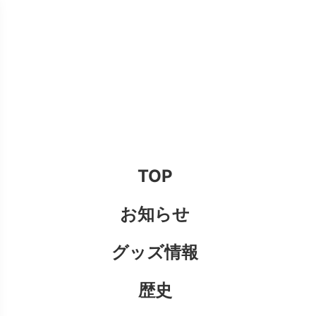
TOP
お知らせ
グッズ情報
歴史