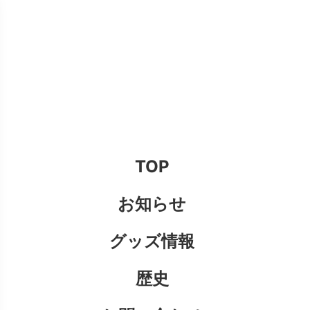
TOP
お知らせ
グッズ情報
歴史