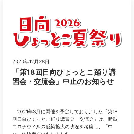
2020年12月28日
「第18回日向ひょっとこ踊り講
習会・交流会」中止のお知らせ
2021年3月に開催を予定しておりました「第18
回日向ひょっとこ踊り講習会・交流会」は、新型
コロナウイルス感染拡大の状況を考慮し、「中
止」の決定をいたしました。