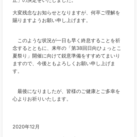
大変残念なお知らせとなりますが、何卒ご理解を
賜りますようお願い申し上げます。
このような状況が一日も早く終息することを祈
念するとともに、来年の「第38回日向ひょっとこ
夏祭り」開催に向けて鋭意準備をすすめてまいり
ますので、今後ともよろしくお願い申し上げま
す。
最後になりましたが、皆様のご健康とご多幸を
心よりお祈りいたします。
2020年12月