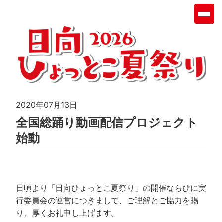
2020年07月13日
全国総踊り動画配信プロジェクト
始動
日頃より「日向ひょっとこ夏祭り」の開催ならびに実
行委員会の運営につきまして、ご理解とご協力を賜
り、厚くお礼申し上げます。