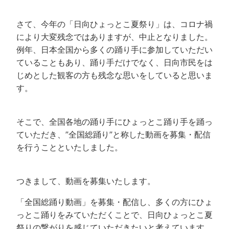
さて、今年の「日向ひょっとこ夏祭り」は、コロナ禍
により大変残念ではありますが、中止となりました。
例年、日本全国から多くの踊り手に参加していただい
ていることもあり、踊り手だけでなく、日向市民をは
じめとした観客の方も残念な思いをしていると思いま
す。
そこで、全国各地の踊り手にひょっとこ踊り手を踊っ
ていただき、”全国総踊り”と称した動画を募集・配信
を行うことといたしました。
つきまして、動画を募集いたします。
「全国総踊り動画」を募集・配信し、多くの方にひょ
っとこ踊りをみていただくことで、日向ひょっとこ夏
祭りの繋がりを感じていただきたいと考えています。