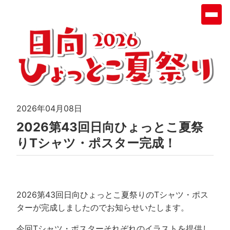
2026年04月08日
2026第43回日向ひょっとこ夏祭
りTシャツ・ポスター完成！
2026第43回日向ひょっとこ夏祭りのTシャツ・ポス
ターが完成しましたのでお知らせいたします。
今回Tシャツ・ポスターそれぞれのイラストを提供し