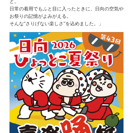
と。
日常の着用でもふと目に入ったときに、日向の空気や
お祭りの記憶がよみがえる。
そんな”さりげない楽しさ”を込めました。」