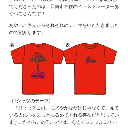
てくださったのは、日向市在住のイラストレーターあ
やべこさんです！
あやべこさんからそれぞれのテーマをいただきました
ので紹介します。
（Tシャツのテーマ）
「ひょっとこは、にぎやかなだけじゃなくて、見て
いる人の心をふっとゆるめてくれる存在だと思ってい
ます。だからこのTシャツは、あえてシンプルにそっ