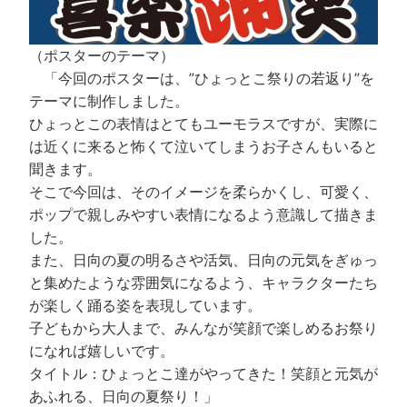
（ポスターのテーマ）
「今回のポスターは、”ひょっとこ祭りの若返り”を
テーマに制作しました。
ひょっとこの表情はとてもユーモラスですが、実際に
は近くに来ると怖くて泣いてしまうお子さんもいると
聞きます。
そこで今回は、そのイメージを柔らかくし、可愛く、
ポップで親しみやすい表情になるよう意識して描きま
した。
また、日向の夏の明るさや活気、日向の元気をぎゅっ
と集めたような雰囲気になるよう、キャラクターたち
が楽しく踊る姿を表現しています。
子どもから大人まで、みんなが笑顔で楽しめるお祭り
になれば嬉しいです。
タイトル：ひょっとこ達がやってきた！笑顔と元気が
あふれる、日向の夏祭り！」