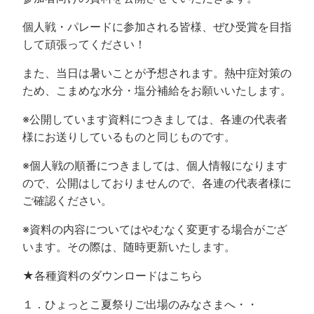
個人戦・パレードに参加される皆様、ぜひ受賞を目指
して頑張ってください！
また、当日は暑いことが予想されます。熱中症対策の
ため、こまめな水分・塩分補給をお願いいたします。
※公開しています資料につきましては、各連の代表者
様にお送りしているものと同じものです。
※個人戦の順番につきましては、個人情報になります
ので、公開はしておりませんので、各連の代表者様に
ご確認ください。
※資料の内容についてはやむなく変更する場合がござ
います。その際は、随時更新いたします。
★各種資料のダウンロードはこちら
１．ひょっとこ夏祭りご出場のみなさまへ・・