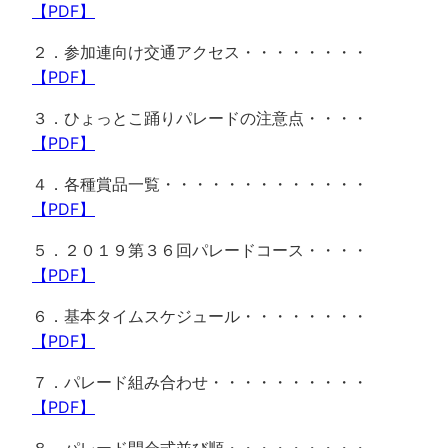
【PDF】
２．参加連向け交通アクセス・・・・・・・・
【PDF】
３．ひょっとこ踊りパレードの注意点・・・・
【PDF】
４．各種賞品一覧・・・・・・・・・・・・・
【PDF】
５．２０１９第３６回パレードコース・・・・
【PDF】
６．基本タイムスケジュール・・・・・・・・
【PDF】
７．パレード組み合わせ・・・・・・・・・・
【PDF】
８．パレード開会式並び順・・・・・・・・・